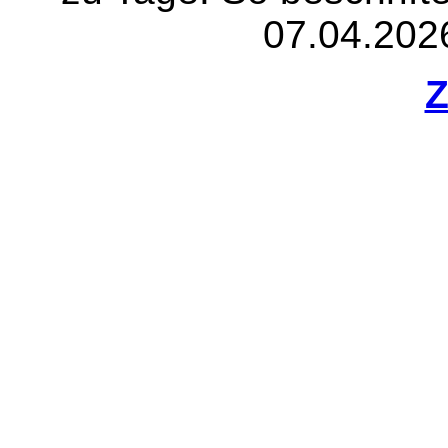
07.04.202
Z