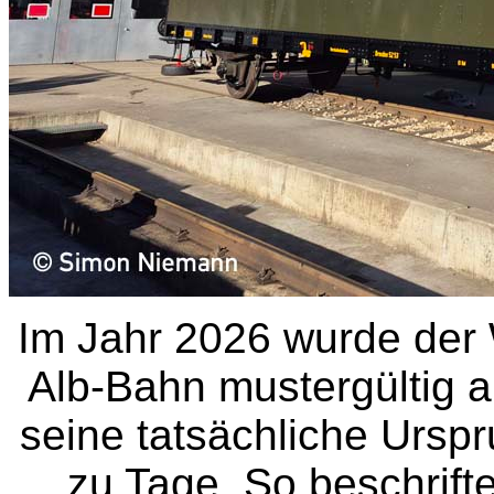
Im Jahr 2026 wurde der
Alb-Bahn mustergültig a
seine tatsächliche Urs
zu Tage. So beschrift